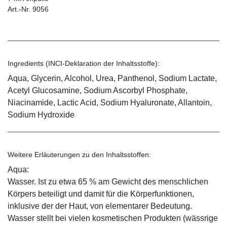
Art.-Nr. 9056
Ingredients (INCI-Deklaration der Inhaltsstoffe):
Aqua, Glycerin, Alcohol, Urea, Panthenol, Sodium Lactate,
Acetyl Glucosamine, Sodium Ascorbyl Phosphate,
Niacinamide, Lactic Acid, Sodium Hyaluronate, Allantoin,
Sodium Hydroxide
Weitere Erläuterungen zu den Inhaltsstoffen:
Aqua:
Wasser. Ist zu etwa 65 % am Gewicht des menschlichen
Körpers beteiligt und damit für die Körperfunktionen,
inklusive der der Haut, von elementarer Bedeutung.
Wasser stellt bei vielen kosmetischen Produkten (wässrige