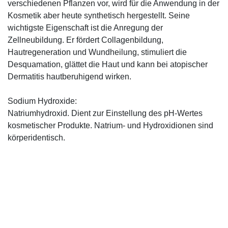
verschiedenen Pflanzen vor, wird für die Anwendung in der
Kosmetik aber heute synthetisch hergestellt. Seine
wichtigste Eigenschaft ist die Anregung der
Zellneubildung. Er fördert Collagenbildung,
Hautregeneration und Wundheilung, stimuliert die
Desquamation, glättet die Haut und kann bei atopischer
Dermatitis hautberuhigend wirken.
Sodium Hydroxide:
Natriumhydroxid. Dient zur Einstellung des pH-Wertes
kosmetischer Produkte. Natrium- und Hydroxidionen sind
körperidentisch.