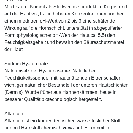
Milchsäure. Kommt als Stoffwechselprodukt im Körper und
auf der Haut vor, hat in höheren Konzentrationen und bei
einem niedrigen pH-Wert von 2 bis 3 eine schälende
Wirkung auf die Hornschicht, unterstützt in abgepufferter
Form (physiologischer pH-Wert der Haut ca. 5,5) den
Feuchtigkeitsgehalt und bewahrt den Säureschutzmantel
der Haut.
Sodium Hyaluronate:
Natriumsalz der Hyaluronsäure. Natürlicher
Feuchtigkeitsspender mit hautglättenden Eigenschaften,
wichtiger natürlicher Bestandteil der unteren Hautschichten
(Dermis). Wurde früher aus Hahnenkämmen, heute in
besserer Qualität biotechnologisch hergestellt.
Allantoin:
Allantoin ist ein körperidentischer, wasserlöslicher Stoff
und mit Harnstoff chemisch verwandt. Er kommt in