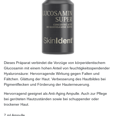
Dieses Präparat verbindet die Vorzüge von körperidentischem
Glucosamin mit einem hohen Anteil von feuchtigkeitsspendender
Hyaluronsäure: Hervorragende Wirkung gegen Falten und
Fältchen. Glättung der Haut. Verbesserung des Hautbildes bei
Pigmentflecken und Förderung der Hauterneuerung.
Hervorragend geeignet als Anti-Aging Ampulle. Auch zur Pflege
bei geröteten Hautzuständen sowie bei schuppender oder
trockener Haut.
7 ml Ampulle