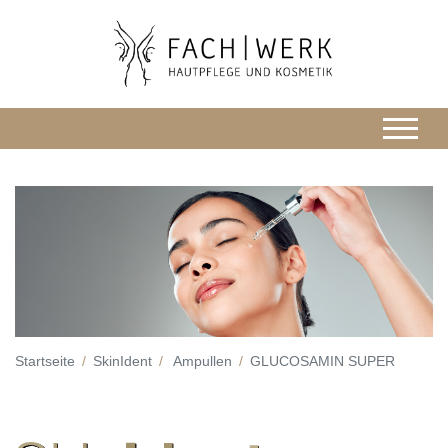
Startseite
SkinIdent
Ampullen
GLUCOSAMIN SUPER