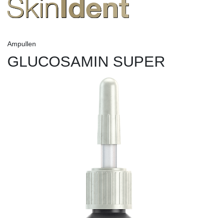
Ampullen
GLUCOSAMIN SUPER