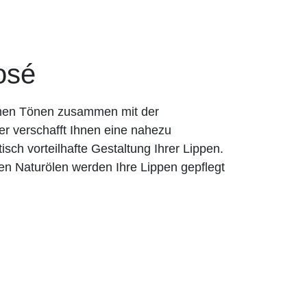
osé
rmen Tönen zusammen mit der
er verschafft Ihnen eine nahezu
tisch vorteilhafte Gestaltung Ihrer Lippen.
en Naturölen werden Ihre Lippen gepflegt