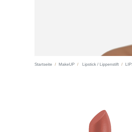
Startseite
MakeUP
Lipstick / Lippenstift
LIP