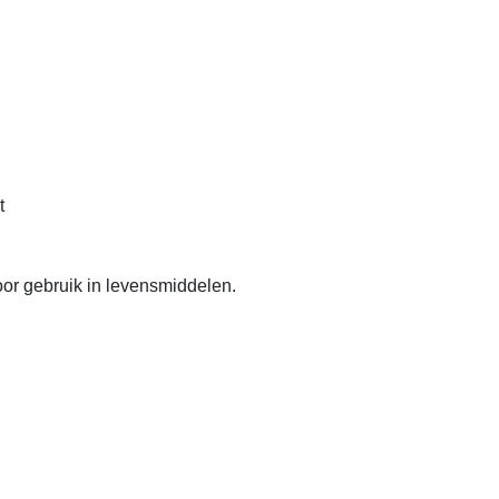
t
or gebruik in levensmiddelen.