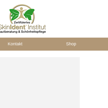
Kontakt
Shop