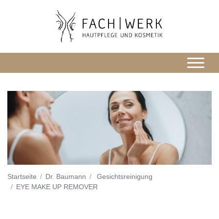
Startseite
Dr. Baumann
Gesichtsreinigung
EYE MAKE UP REMOVER