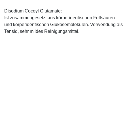
Disodium Cocoyl Glutamate:
Ist zusammengesetzt aus körperidentischen Fettsäuren
und körperidentischen Glukosemolekülen. Verwendung als
Tensid, sehr mildes Reinigungsmittel.