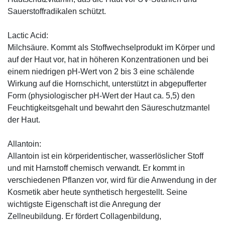
Sauerstoffradikalen schützt.
Lactic Acid:
Milchsäure. Kommt als Stoffwechselprodukt im Körper und
auf der Haut vor, hat in höheren Konzentrationen und bei
einem niedrigen pH-Wert von 2 bis 3 eine schälende
Wirkung auf die Hornschicht, unterstützt in abgepufferter
Form (physiologischer pH-Wert der Haut ca. 5,5) den
Feuchtigkeitsgehalt und bewahrt den Säureschutzmantel
der Haut.
Allantoin:
Allantoin ist ein körperidentischer, wasserlöslicher Stoff
und mit Harnstoff chemisch verwandt. Er kommt in
verschiedenen Pflanzen vor, wird für die Anwendung in der
Kosmetik aber heute synthetisch hergestellt. Seine
wichtigste Eigenschaft ist die Anregung der
Zellneubildung. Er fördert Collagenbildung,