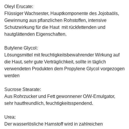
Oleyl Erucate:
Flüssiger Wachsester, Hauptkomponente des Jojobaöls,
Gewinnung aus pflanzlichen Rohstoffen, intensive
Schutzwirkung für die Haut mit rückfettenden und
hautglättenden Eigenschaften.
Butylene Glycol:
Lösungsmittel mit feuchtigkeitsbewahrender Wirkung auf
die Haut, sehr gute Verträglichkeit, sollte in täglich
verwendeten Produkten dem Propylene Glycol vorgezogen
werden
Sucrose Stearate:
Aus Rohrzucker und Fett gewonnener O/W-Emulgator,
sehr hautfreundlich, feuchtigkeitsspendend.
Urea:
Der wasserlösliche Harnstoff wird in zahlreichen