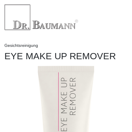
Gesichtsreinigung
EYE MAKE UP REMOVER