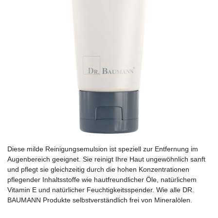
Diese milde Reinigungsemulsion ist speziell zur Entfernung im
Augenbereich geeignet. Sie reinigt Ihre Haut ungewöhnlich sanft
und pflegt sie gleichzeitig durch die hohen Konzentrationen
pflegender Inhaltsstoffe wie hautfreundlicher Öle, natürlichem
Vitamin E und natürlicher Feuchtigkeitsspender. Wie alle DR.
BAUMANN Produkte selbstverständlich frei von Mineralölen.