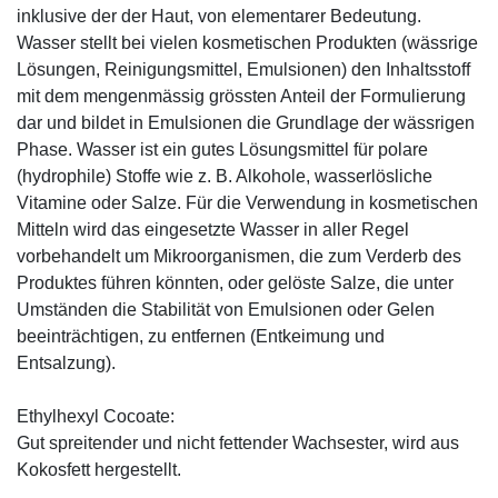
inklusive der der Haut, von elementarer Bedeutung.
Wasser stellt bei vielen kosmetischen Produkten (wässrige
Lösungen, Reinigungsmittel, Emulsionen) den Inhaltsstoff
mit dem mengenmässig grössten Anteil der Formulierung
dar und bildet in Emulsionen die Grundlage der wässrigen
Phase. Wasser ist ein gutes Lösungsmittel für polare
(hydrophile) Stoffe wie z. B. Alkohole, wasserlösliche
Vitamine oder Salze. Für die Verwendung in kosmetischen
Mitteln wird das eingesetzte Wasser in aller Regel
vorbehandelt um Mikroorganismen, die zum Verderb des
Produktes führen könnten, oder gelöste Salze, die unter
Umständen die Stabilität von Emulsionen oder Gelen
beeinträchtigen, zu entfernen (Entkeimung und
Entsalzung).
Ethylhexyl Cocoate:
Gut spreitender und nicht fettender Wachsester, wird aus
Kokosfett hergestellt.