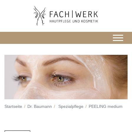
Startseite
Dr. Baumann
Spezialpflege
PEELING medium