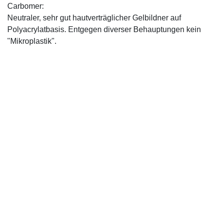
Carbomer:
Neutraler, sehr gut hautverträglicher Gelbildner auf
Polyacrylatbasis. Entgegen diverser Behauptungen kein
"Mikroplastik".