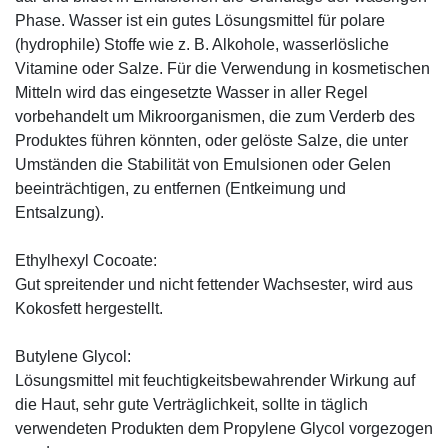
Phase. Wasser ist ein gutes Lösungsmittel für polare
(hydrophile) Stoffe wie z. B. Alkohole, wasserlösliche
Vitamine oder Salze. Für die Verwendung in kosmetischen
Mitteln wird das eingesetzte Wasser in aller Regel
vorbehandelt um Mikroorganismen, die zum Verderb des
Produktes führen könnten, oder gelöste Salze, die unter
Umständen die Stabilität von Emulsionen oder Gelen
beeinträchtigen, zu entfernen (Entkeimung und
Entsalzung).
Ethylhexyl Cocoate:
Gut spreitender und nicht fettender Wachsester, wird aus
Kokosfett hergestellt.
Butylene Glycol:
Lösungsmittel mit feuchtigkeitsbewahrender Wirkung auf
die Haut, sehr gute Verträglichkeit, sollte in täglich
verwendeten Produkten dem Propylene Glycol vorgezogen