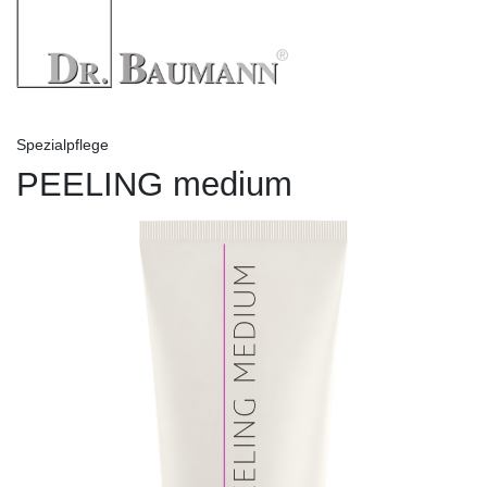
Spezialpflege
PEELING medium