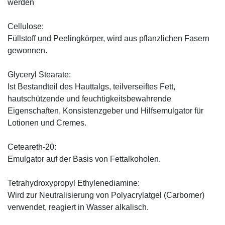
werden
Cellulose:
Füllstoff und Peelingkörper, wird aus pflanzlichen Fasern
gewonnen.
Glyceryl Stearate:
Ist Bestandteil des Hauttalgs, teilverseiftes Fett,
hautschützende und feuchtigkeitsbewahrende
Eigenschaften, Konsistenzgeber und Hilfsemulgator für
Lotionen und Cremes.
Ceteareth-20:
Emulgator auf der Basis von Fettalkoholen.
Tetrahydroxypropyl Ethylenediamine:
Wird zur Neutralisierung von Polyacrylatgel (Carbomer)
verwendet, reagiert in Wasser alkalisch.