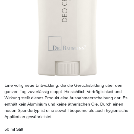
Eine völlig neue Entwicklung, die die Geruchsbildung über den
ganzen Tag zuverlässig stoppt. Hinsichtlich Verträglichkeit und
Wirkung stellt dieses Produkt eine Ausnahmeerscheinung dar. Es
enthält kein Aluminium und keine ätherischen Öle. Durch einen
neuen Spendertyp ist eine sowohl bequeme als auch hygienische
Applikation gewährleistet.
50 ml Stift