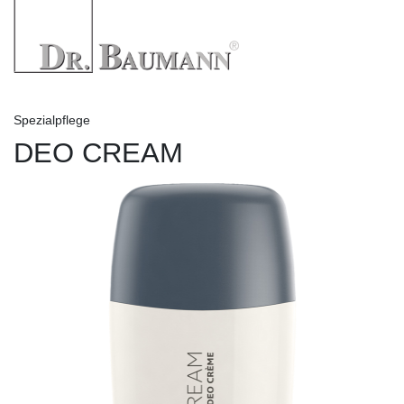
Spezialpflege
DEO CREAM