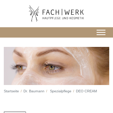
Startseite
Dr. Baumann
Spezialpflege
DEO CREAM