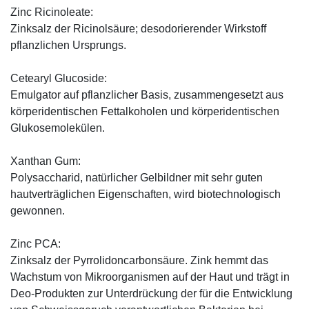
Zinc Ricinoleate:
Zinksalz der Ricinolsäure; desodorierender Wirkstoff
pflanzlichen Ursprungs.
Cetearyl Glucoside:
Emulgator auf pflanzlicher Basis, zusammengesetzt aus
körperidentischen Fettalkoholen und körperidentischen
Glukosemolekülen.
Xanthan Gum:
Polysaccharid, natürlicher Gelbildner mit sehr guten
hautverträglichen Eigenschaften, wird biotechnologisch
gewonnen.
Zinc PCA:
Zinksalz der Pyrrolidoncarbonsäure. Zink hemmt das
Wachstum von Mikroorganismen auf der Haut und trägt in
Deo-Produkten zur Unterdrückung der für die Entwicklung