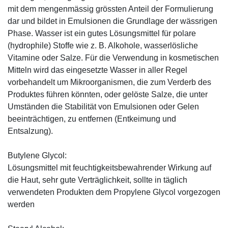
mit dem mengenmässig grössten Anteil der Formulierung
dar und bildet in Emulsionen die Grundlage der wässrigen
Phase. Wasser ist ein gutes Lösungsmittel für polare
(hydrophile) Stoffe wie z. B. Alkohole, wasserlösliche
Vitamine oder Salze. Für die Verwendung in kosmetischen
Mitteln wird das eingesetzte Wasser in aller Regel
vorbehandelt um Mikroorganismen, die zum Verderb des
Produktes führen könnten, oder gelöste Salze, die unter
Umständen die Stabilität von Emulsionen oder Gelen
beeinträchtigen, zu entfernen (Entkeimung und
Entsalzung).
Butylene Glycol:
Lösungsmittel mit feuchtigkeitsbewahrender Wirkung auf
die Haut, sehr gute Verträglichkeit, sollte in täglich
verwendeten Produkten dem Propylene Glycol vorgezogen
werden