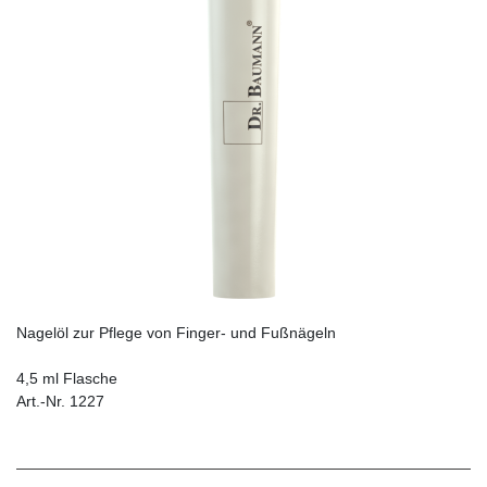
Nagelöl zur Pflege von Finger- und Fußnägeln
4,5 ml Flasche
Art.-Nr. 1227