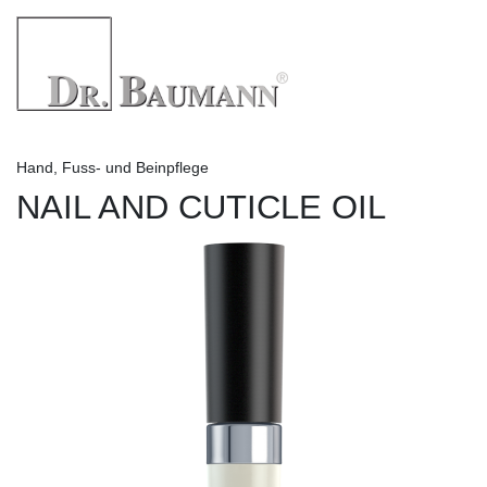
Hand, Fuss- und Beinpflege
NAIL AND CUTICLE OIL