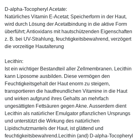
D-alpha-Tocopheryl Acetate:
Natürliches Vitamin E-Acetat; Speicherform in der Haut,
wird durch Lösung der Acetatbindung in die aktive Form
überführt; Antioxidans mit hautschützenden Eigenschaften
z. B. bei UV-Strahlung, feuchtigkeitsbewahrend, verzögert
die vorzeitige Hautalterung
Lecithin:
Ist ein wichtiger Bestandteil aller Zellmembranen. Lecithin
kann Liposome ausbilden. Diese vermögen den
Feuchtigkeitsgehalt der Haut enorm zu steigern,
transportieren die hautfreundlichen Vitamine in die Haut
und wirken aufgrund ihres Gehalts an mehrfach
ungesättigten Fettsäuren gegen Akne. Ausserdem dient
Lecithin als natürlicher Emulgator pflanzlichen Ursprungs
und unterstützt die Wirkung des natürlichen
Lipidschutzmantels der Haut, ist glättend und
feuchtigkeitsbewahrend.Lecithin (and) D-alpha-Tocopheryl