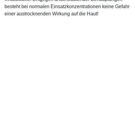
besteht bei normalen Einsatzkonzentrationen keine Gefahr
einer austrocknenden Wirkung auf die Haut!