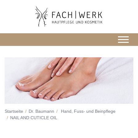
Startseite
Dr. Baumann
Hand, Fuss- und Beinpflege
NAIL AND CUTICLE OIL