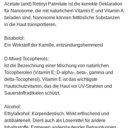
Acetate (and) Retinyl Palmitate ist die korrekte Deklaration
für Nanosome, die mit natürlichem Vitamin E und Vitamin A
beladen sind. Nanosome können fettlösliche Substanzen
in die Haut transportieren.
Bisabolol:
Ein Wirkstoff der Kamille, entzündungshemmend
D-Mixed Tocopherols:
Ist die Bezeichnung einer Mischung von natürlichen
Tocopherolen (Vitamin E; D-alpha-, beta-, gamma und
delta-Tocopherol). Vitamin E ist das wichtigste
Hautschutzvitamin, das die Haut vor UV-Strahlen und
Sauerstoffradikalen schützt.
Alcohol:
Ethylalkohol: Körperidentisch. Wirkt erfrischend und
antibakteriell. Dient auch als Lösemittel für andere
Inhaltsstoffe. Entgegen anderslautender Behauptungen