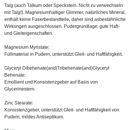
Talg (auch Talkum oder Speckstein. Nicht zu verwechseln
mit Talg!). Magnesiumhaltiger Glimmer, natürliches Mineral,
enthält keine Faserbestandteile, daher sind asbestähnliche
Wirkungen ausgeschlossen. Pudergrundlage; gute Haft-
und Gleiteigenschaften.
Magnesium Myristate:
Füllmaterial in Pudern, unterstützt Gleit- und Haftfähigkeit.
Glyceryl Dibehenate(and)Tribehenate(and)Glyceryl
Behenate:
Emollient und Konsistenzgeber auf Basis von
Glycerinestern.
Zinc Stearate:
Konsistenzgeber, unterstützt Gleit- und Haftfähigkeit von
Pudern, mildes Antiseptikum.