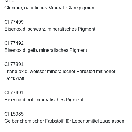
Mica:
Glimmer, natürliches Mineral, Glanzpigment.
CI 77499:
Eisenoxid, schwarz, mineralisches Pigment
CI 77492:
Eisenoxid, gelb, mineralisches Pigment
CI 77891:
Titandioxid, weisser mineralischer Farbstoff mit hoher
Deckkraft
CI 77491:
Eisenoxid, rot, mineralisches Pigment
CI 15985:
Gelber chemischer Farbstoff, für Lebensmittel zugelassen