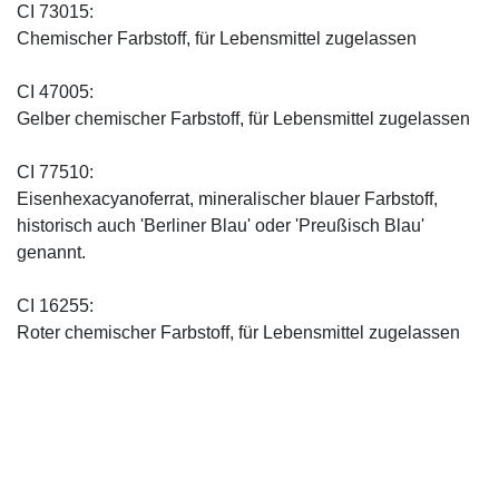
CI 73015:
Chemischer Farbstoff, für Lebensmittel zugelassen
CI 47005:
Gelber chemischer Farbstoff, für Lebensmittel zugelassen
CI 77510:
Eisenhexacyanoferrat, mineralischer blauer Farbstoff,
historisch auch 'Berliner Blau' oder 'Preußisch Blau'
genannt.
CI 16255:
Roter chemischer Farbstoff, für Lebensmittel zugelassen