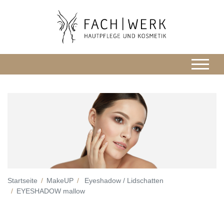
Startseite
MakeUP
Eyeshadow / Lidschatten
EYESHADOW mallow