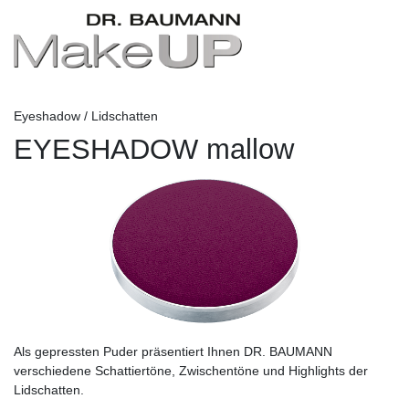
Eyeshadow / Lidschatten
EYESHADOW mallow
Als gepressten Puder präsentiert Ihnen DR. BAUMANN
verschiedene Schattiertöne, Zwischentöne und Highlights der
Lidschatten.