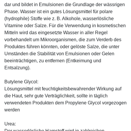
dar und bildet in Emulsionen die Grundlage der wässrigen
Phase. Wasser ist ein gutes Lösungsmittel für polare
(hydrophile) Stoffe wie z. B. Alkohole, wasserlösliche
Vitamine oder Salze. Für die Verwendung in kosmetischen
Mitteln wird das eingesetzte Wasser in aller Regel
vorbehandelt um Mikroorganismen, die zum Verderb des
Produktes führen könnten, oder gelöste Salze, die unter
Umständen die Stabilität von Emulsionen oder Gelen
beeinträchtigen, zu entfernen (Entkeimung und
Entsalzung).
Butylene Glycol:
Lösungsmittel mit feuchtigkeitsbewahrender Wirkung auf
die Haut, sehr gute Verträglichkeit, sollte in täglich
verwendeten Produkten dem Propylene Glycol vorgezogen
werden
Urea:
Der wasserlösliche Harnstoff wird in zahlreichen