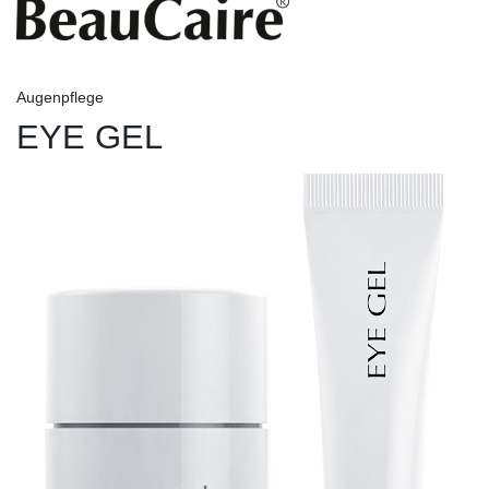
Augenpflege
EYE GEL