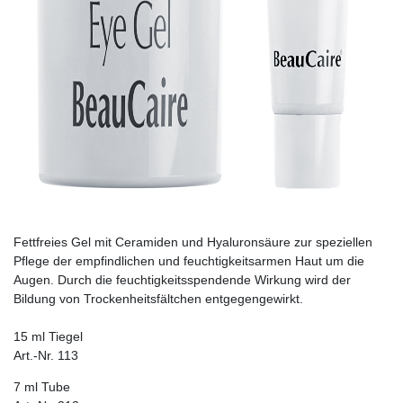
Fettfreies Gel mit Ceramiden und Hyaluronsäure zur speziellen
Pflege der empfindlichen und feuchtigkeitsarmen Haut um die
Augen. Durch die feuchtigkeitsspendende Wirkung wird der
Bildung von Trockenheitsfältchen entgegengewirkt.
15 ml Tiegel
Art.-Nr. 113
7 ml Tube