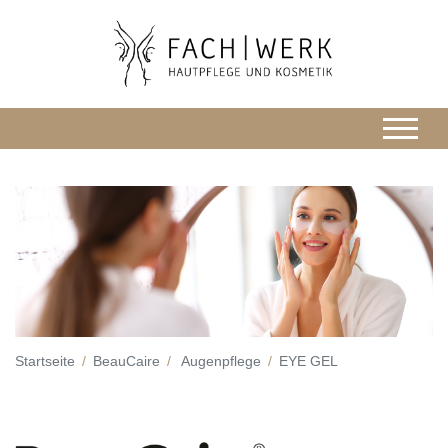
Startseite
BeauCaire
Augenpflege
EYE GEL