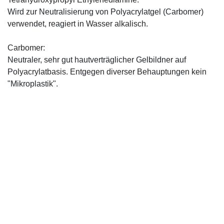
Wird zur Neutralisierung von Polyacrylatgel (Carbomer)
verwendet, reagiert in Wasser alkalisch.
Carbomer:
Neutraler, sehr gut hautverträglicher Gelbildner auf
Polyacrylatbasis. Entgegen diverser Behauptungen kein
"Mikroplastik".