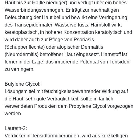
Haut bis zur Hälfte niedriger) und verfügt über ein hohes
Wasserbindungsvermögen. Er trägt zur nachhaltigen
Befeuchtung der Haut bei und bewirkt eine Verringerung
des Transepidermalen Wasserverlusts. Harnstoff wirkt
keratoplastisch, in höherer Konzentration keratolytisch und
wird daher auch zur Pflege von Psoriasis
(Schuppenflechte) oder atopischer Dermatitis
(Neurodermitis) betroffener Haut eingesetzt. Harnstoff ist
ferner in der Lage, das irritierende Potential von Tensiden
zu verringern.
Butylene Glycol:
Lösungsmittel mit feuchtigkeitsbewahrender Wirkung auf
die Haut, sehr gute Verträglichkeit, sollte in täglich
verwendeten Produkten dem Propylene Glycol vorgezogen
werden
Laureth-2:
Verdicker in Tensidformulierungen, wird aus kurzkettigen