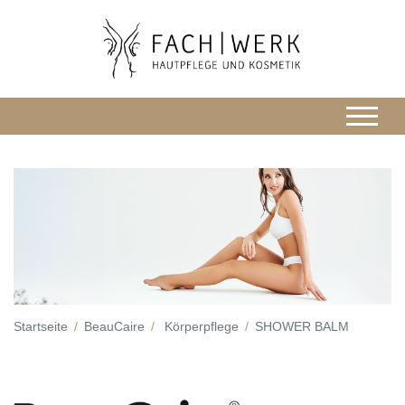
Startseite
BeauCaire
Körperpflege
SHOWER BALM