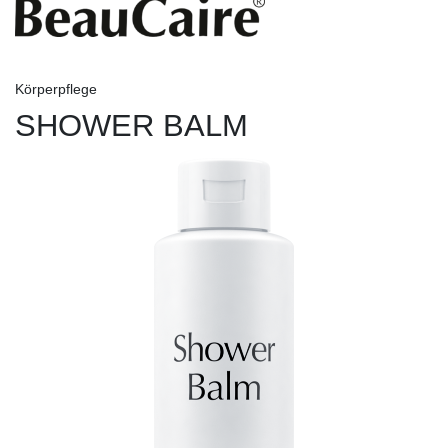
Körperpflege
SHOWER BALM