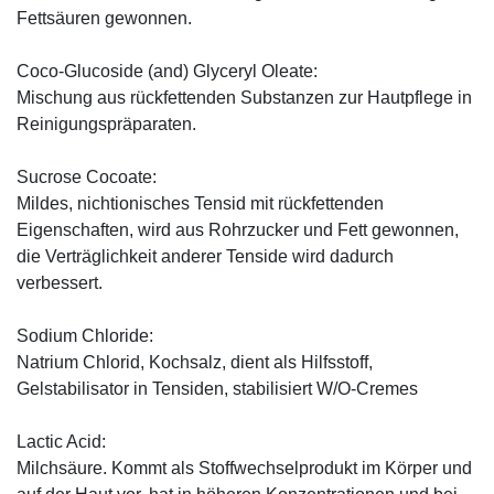
Fettsäuren gewonnen.
Coco-Glucoside (and) Glyceryl Oleate:
Mischung aus rückfettenden Substanzen zur Hautpflege in
Reinigungspräparaten.
Sucrose Cocoate:
Mildes, nichtionisches Tensid mit rückfettenden
Eigenschaften, wird aus Rohrzucker und Fett gewonnen,
die Verträglichkeit anderer Tenside wird dadurch
verbessert.
Sodium Chloride:
Natrium Chlorid, Kochsalz, dient als Hilfsstoff,
Gelstabilisator in Tensiden, stabilisiert W/O-Cremes
Lactic Acid:
Milchsäure. Kommt als Stoffwechselprodukt im Körper und