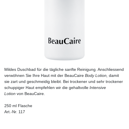
Mildes Duschbad für die tägliche sanfte Reinigung. Anschliessend
verwöhnen Sie Ihre Haut mit der BeauCaire
Body Lotion,
damit
sie zart und geschmeidig bleibt. Bei trockener und sehr trockener
schuppiger Haut empfehlen wir die gehaltvolle
Intensive
Lotion
von BeauCaire.
250 ml Flasche
Art.-Nr. 117