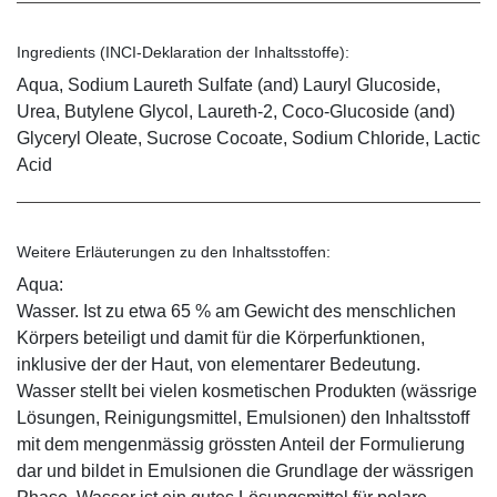
Ingredients (INCI-Deklaration der Inhaltsstoffe):
Aqua, Sodium Laureth Sulfate (and) Lauryl Glucoside,
Urea, Butylene Glycol, Laureth-2, Coco-Glucoside (and)
Glyceryl Oleate, Sucrose Cocoate, Sodium Chloride, Lactic
Acid
Weitere Erläuterungen zu den Inhaltsstoffen:
Aqua:
Wasser. Ist zu etwa 65 % am Gewicht des menschlichen
Körpers beteiligt und damit für die Körperfunktionen,
inklusive der der Haut, von elementarer Bedeutung.
Wasser stellt bei vielen kosmetischen Produkten (wässrige
Lösungen, Reinigungsmittel, Emulsionen) den Inhaltsstoff
mit dem mengenmässig grössten Anteil der Formulierung
dar und bildet in Emulsionen die Grundlage der wässrigen