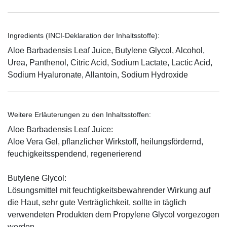
Ingredients (INCI-Deklaration der Inhaltsstoffe):
Aloe Barbadensis Leaf Juice, Butylene Glycol, Alcohol,
Urea, Panthenol, Citric Acid, Sodium Lactate, Lactic Acid,
Sodium Hyaluronate, Allantoin, Sodium Hydroxide
Weitere Erläuterungen zu den Inhaltsstoffen:
Aloe Barbadensis Leaf Juice:
Aloe Vera Gel, pflanzlicher Wirkstoff, ­heilungsfördernd,
feuchigkeitsspendend, ­regenerierend
Butylene Glycol:
Lösungsmittel mit feuchtigkeitsbewahrender Wirkung auf
die Haut, sehr gute Verträglichkeit, sollte in täglich
verwendeten Produkten dem Propylene Glycol vorgezogen
werden