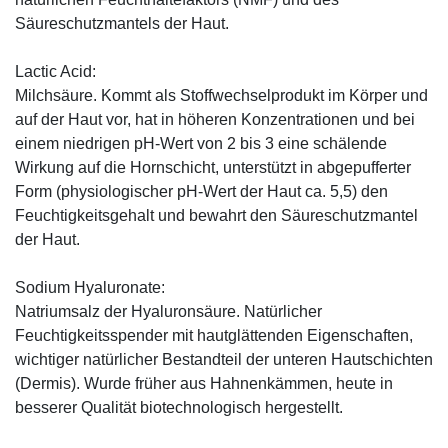
Säureschutzmantels der Haut.
Lactic Acid:
Milchsäure. Kommt als Stoffwechselprodukt im Körper und
auf der Haut vor, hat in höheren Konzentrationen und bei
einem niedrigen pH-Wert von 2 bis 3 eine schälende
Wirkung auf die Hornschicht, unterstützt in abgepufferter
Form (physiologischer pH-Wert der Haut ca. 5,5) den
Feuchtigkeitsgehalt und bewahrt den Säureschutzmantel
der Haut.
Sodium Hyaluronate:
Natriumsalz der Hyaluronsäure. Natürlicher
Feuchtigkeitsspender mit hautglättenden Eigenschaften,
wichtiger natürlicher Bestandteil der unteren Hautschichten
(Dermis). Wurde früher aus Hahnenkämmen, heute in
besserer Qualität biotechnologisch hergestellt.