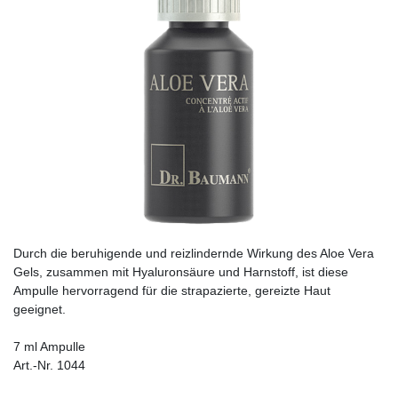
Durch die beruhigende und reizlindernde Wirkung des Aloe Vera
Gels, zusammen mit Hyaluronsäure und Harn­stoff, ist diese
Ampulle hervorragend für die strapazierte, gereizte Haut
geeignet.
7 ml Ampulle
Art.-Nr. 1044