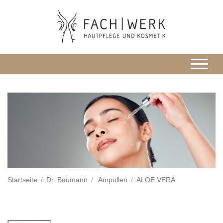
Startseite
Dr. Baumann
Ampullen
ALOE VERA