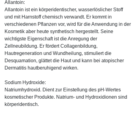
Allantoin:
Allantoin ist ein körperidentischer, wasserlöslicher Stoff
und mit Harnstoff chemisch verwandt. Er kommt in
verschiedenen Pflanzen vor, wird für die Anwendung in der
Kosmetik aber heute synthetisch hergestellt. Seine
wichtigste Eigenschaft ist die Anregung der
Zellneubildung. Er fördert Collagenbildung,
Hautregeneration und Wundheilung, stimuliert die
Desquamation, glättet die Haut und kann bei atopischer
Dermatitis hautberuhigend wirken.
Sodium Hydroxide:
Natriumhydroxid. Dient zur Einstellung des pH-Wertes
kosmetischer Produkte. Natrium- und Hydroxidionen sind
körperidentisch.