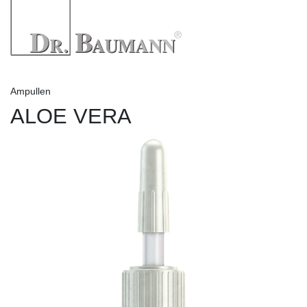
Ampullen
ALOE VERA