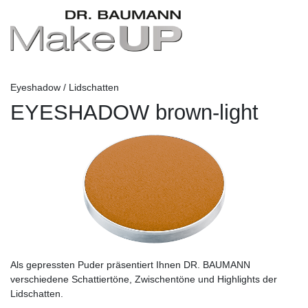
Eyeshadow / Lidschatten
EYESHADOW brown-light
Als gepressten Puder präsentiert Ihnen DR. BAUMANN
verschiedene Schattiertöne, Zwischentöne und Highlights der
Lidschatten.