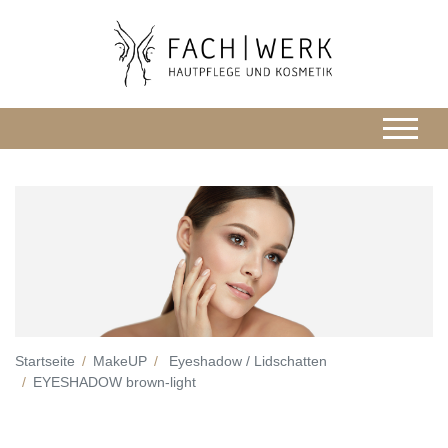
Startseite
MakeUP
Eyeshadow / Lidschatten
EYESHADOW brown-light