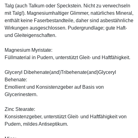
Talg (auch Talkum oder Speckstein. Nicht zu verwechseln
mit Talg!). Magnesiumhaltiger Glimmer, natürliches Mineral,
enthält keine Faserbestandteile, daher sind asbestähnliche
Wirkungen ausgeschlossen. Pudergrundlage; gute Haft-
und Gleiteigenschaften.
Magnesium Myristate:
Füllmaterial in Pudern, unterstützt Gleit- und Haftfähigkeit.
Glyceryl Dibehenate(and)Tribehenate(and)Glyceryl
Behenate:
Emollient und Konsistenzgeber auf Basis von
Glycerinestern.
Zinc Stearate:
Konsistenzgeber, unterstützt Gleit- und Haftfähigkeit von
Pudern, mildes Antiseptikum.