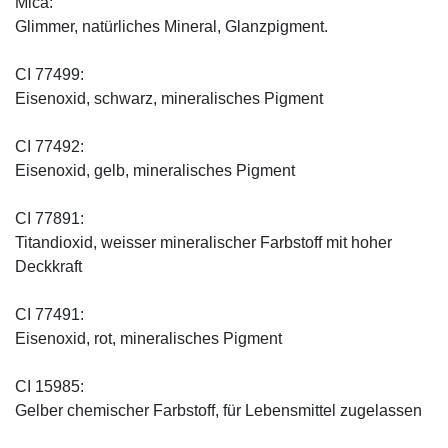
Mica:
Glimmer, natürliches Mineral, Glanzpigment.
CI 77499:
Eisenoxid, schwarz, mineralisches Pigment
CI 77492:
Eisenoxid, gelb, mineralisches Pigment
CI 77891:
Titandioxid, weisser mineralischer Farbstoff mit hoher
Deckkraft
CI 77491:
Eisenoxid, rot, mineralisches Pigment
CI 15985:
Gelber chemischer Farbstoff, für Lebensmittel zugelassen