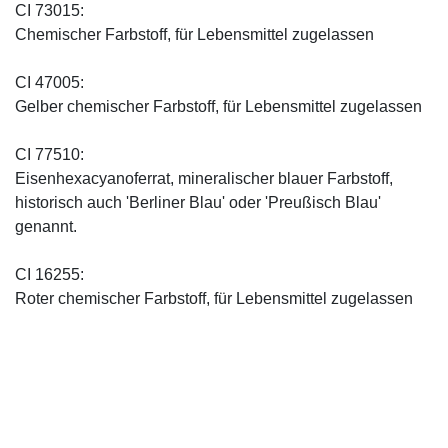
CI 73015:
Chemischer Farbstoff, für Lebensmittel zugelassen
CI 47005:
Gelber chemischer Farbstoff, für Lebensmittel zugelassen
CI 77510:
Eisenhexacyanoferrat, mineralischer blauer Farbstoff,
historisch auch 'Berliner Blau' oder 'Preußisch Blau'
genannt.
CI 16255:
Roter chemischer Farbstoff, für Lebensmittel zugelassen