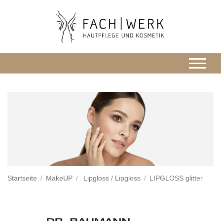
Startseite
MakeUP
Lipgloss / Lipgloss
LIPGLOSS glitter