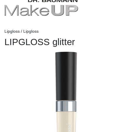
Lipgloss / Lipgloss
LIPGLOSS glitter