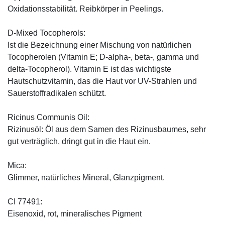
Oxidationsstabilität. Reibkörper in Peelings.
D-Mixed Tocopherols:
Ist die Bezeichnung einer Mischung von natürlichen
Tocopherolen (Vitamin E; D-alpha-, beta-, gamma und
delta-Tocopherol). Vitamin E ist das wichtigste
Hautschutzvitamin, das die Haut vor UV-Strahlen und
Sauerstoffradikalen schützt.
Ricinus Communis Oil:
Rizinusöl: Öl aus dem Samen des Rizinusbaumes, sehr
gut verträglich, dringt gut in die Haut ein.
Mica:
Glimmer, natürliches Mineral, Glanzpigment.
CI 77491:
Eisenoxid, rot, mineralisches Pigment