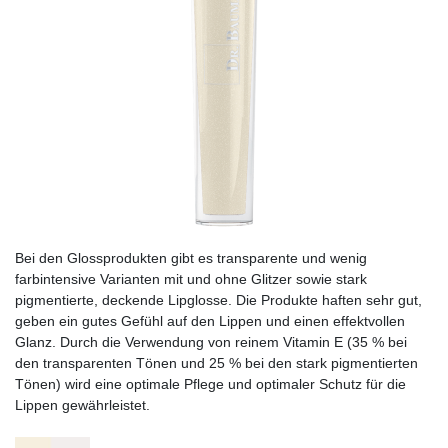
Bei den Glossprodukten gibt es transparente und wenig
farbintensive Varianten mit und ohne Glitzer sowie stark
pigmentierte, deckende Lipglosse. Die Produkte haften sehr gut,
geben ein gutes Gefühl auf den Lippen und einen effektvollen
Glanz. Durch die Verwendung von reinem Vitamin E (35 % bei
den transparenten Tönen und 25 % bei den stark pigmentierten
Tönen) wird eine optimale Pflege und optimaler Schutz für die
Lippen gewährleistet.